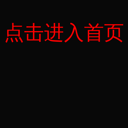
点击进入首页