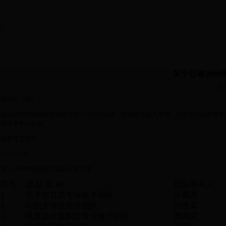
>
关于公布200
201
各学院（部）：
我校2009年校级教学团队评审工作已经结束，经团队带头人申报，所在学院初审和学
将结果予以公布。
荆楚理工学院
2009.12.30
附：2009年校级教学团队评审结果
序号
团 队 名 称
团队带头人
1
电子信息类专业教学团队
吴麟章
2
印刷类专业教学团队
田学军
3
模具设计及制造专业教学团队
蔡南武