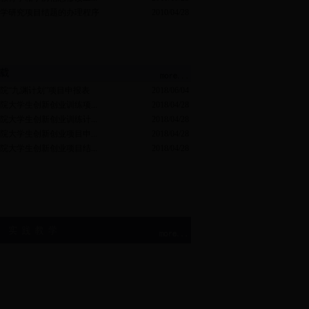
学研究项目结题的办理程序
2010/04/28
院“九渊计划”项目申报表
2018/06/04
院大学生创新创业训练项...
2018/04/28
院大学生创新创业训练计...
2018/04/28
院大学生创新创业项目申...
2018/04/28
院大学生创新创业项目结...
2018/04/28