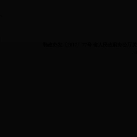
>
鄂政办发〔2017〕77号 省人民政府办
201